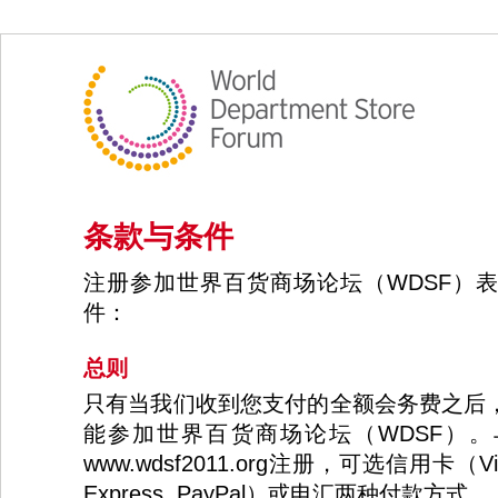
条款与条件
注册参加世界百货商场论坛（WDSF）
件：
总则
只有当我们收到您支付的全额会务费之后
能参加世界百货商场论坛（WDSF）。
www.wdsf2011.org注册，可选信用卡（Visa, 
Express, PayPal）或电汇两种付款方式。